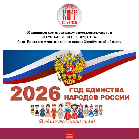
Муниципальное автономное учреждение культуры
«КЛУБ НАРОДНОГО ТВОРЧЕСТВА»
Соль-Илецкого муниципального округа Оренбургской области