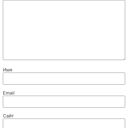
Имя
Email
Сайт