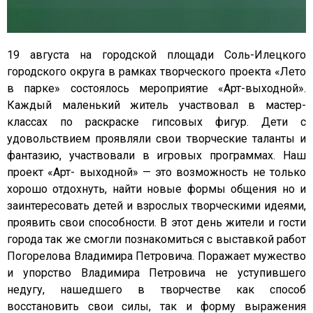
19 августа на городской площади Соль-Илецкого
городского округа в рамках творческого проекта «Лето
в парке» состоялось мероприятие «Арт-выходной».
Каждый маленький житель участвовал в мастер-
классах по раскраске гипсовых фигур. Дети с
удовольствием проявляли свои творческие таланты и
фантазию, участвовали в игровых программах. Наш
проект «Арт- выходной» — это возможность не только
хорошо отдохнуть, найти новые формы общения но и
заинтересовать детей и взрослых творческими идеями,
проявить свои способности. В этот день жители и гости
города так же смогли познакомиться с выставкой работ
Погорелова Владимира Петровича. Поражает мужество
и упорство Владимира Петровича не уступившего
недугу, нашедшего в творчестве как способ
восстановить свои силы, так и форму выражения