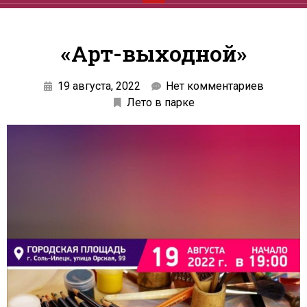
«Арт-выходной»
19 августа, 2022
Нет комментариев
Лето в парке