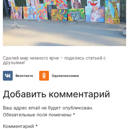
Сделай мир немного ярче – поделись статьей с
друзьями!
Вконтакте
Одноклассники
Добавить комментарий
Ваш адрес email не будет опубликован.
Обязательные поля помечены
*
Комментарий
*