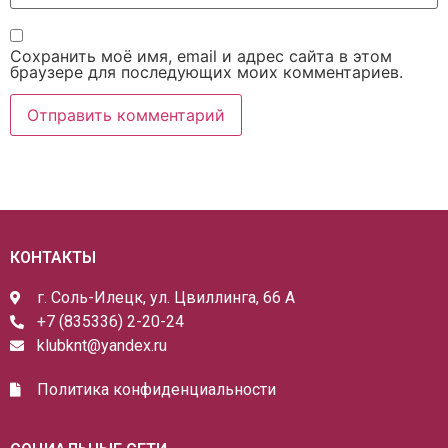
Сохранить моё имя, email и адрес сайта в этом
браузере для последующих моих комментариев.
КОНТАКТЫ
г. Соль-Илецк, ул. Цвиллинга, 66 А
+7 (835336) 2-20-24
klubknt@yandex.ru
Политика конфиденциальности