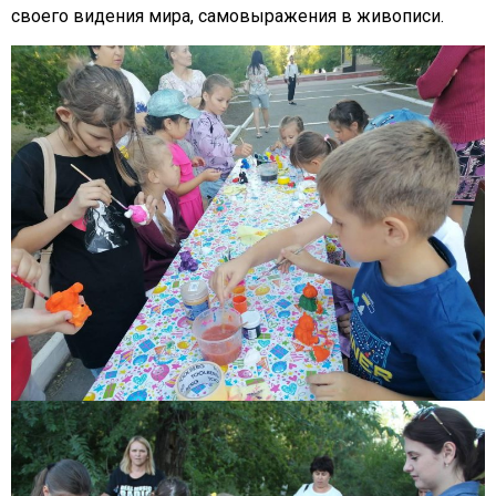
своего видения мира, самовыражения в живописи.