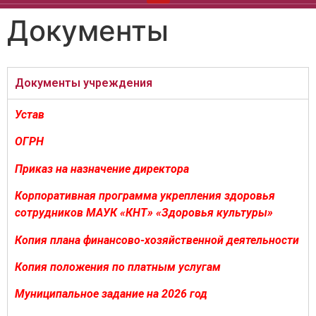
Документы
Документы учреждения
Устав
ОГРН
Приказ на назначение директора
Корпоративная программа укрепления здоровья
сотрудников МАУК «КНТ» «Здоровья культуры»
Копия плана финансово-хозяйственной деятельности
Копия положения по платным услугам
Муниципальное задание на 2026 год