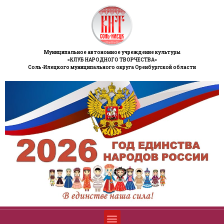
Муниципальное автономное учреждение культуры
«КЛУБ НАРОДНОГО ТВОРЧЕСТВА»
Соль-Илецкого муниципального округа Оренбургской области