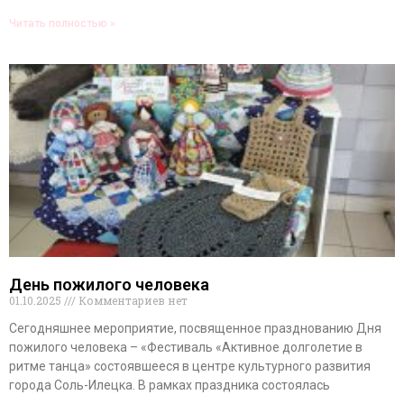
Читать полностью »
День пожилого человека
01.10.2025
Комментариев нет
Сегодняшнее мероприятие, посвященное празднованию Дня
пожилого человека – «Фестиваль «Активное долголетие в
ритме танца» состоявшееся в центре культурного развития
города Соль-Илецка. В рамках праздника состоялась