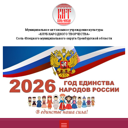
Муниципальное автономное учреждение культуры
«КЛУБ НАРОДНОГО ТВОРЧЕСТВА»
Соль-Илецкого муниципального округа Оренбургской области