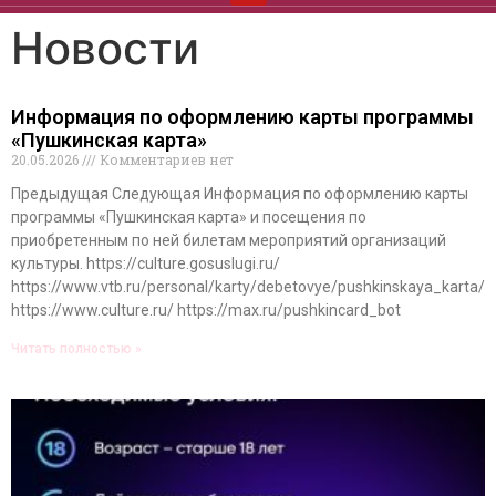
Новости
Информация по оформлению карты программы
«Пушкинская карта»
20.05.2026
Комментариев нет
Предыдущая Следующая Информация по оформлению карты
программы «Пушкинская карта» и посещения по
приобретенным по ней билетам мероприятий организаций
культуры. https://culture.gosuslugi.ru/
https://www.vtb.ru/personal/karty/debetovye/pushkinskaya_karta/
https://www.culture.ru/ https://max.ru/pushkincard_bot
Читать полностью »