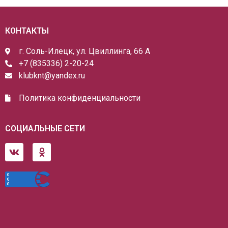
КОНТАКТЫ
г. Соль-Илецк, ул. Цвиллинга, 66 А
+7 (835336) 2-20-24
klubknt@yandex.ru
Политика конфиденциальности
СОЦИАЛЬНЫЕ СЕТИ