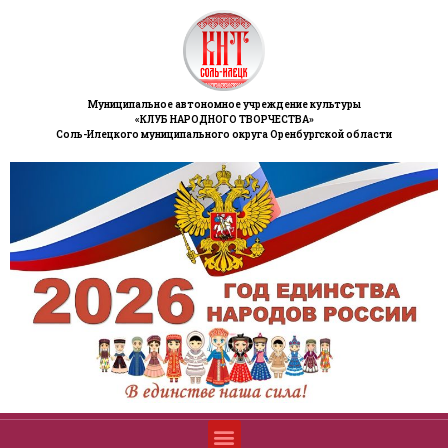
Муниципальное автономное учреждение культуры
«КЛУБ НАРОДНОГО ТВОРЧЕСТВА»
Соль-Илецкого муниципального округа Оренбургской области