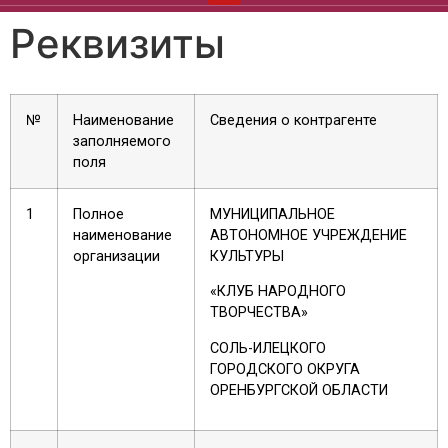
Реквизиты
№
Наименование
Сведения о контрагенте
заполняемого
поля
1
Полное
МУНИЦИПАЛЬНОЕ
наименование
АВТОНОМНОЕ УЧРЕЖДЕНИЕ
организации
КУЛЬТУРЫ
«КЛУБ НАРОДНОГО
ТВОРЧЕСТВА»
СОЛЬ-ИЛЕЦКОГО
ГОРОДСКОГО ОКРУГА
ОРЕНБУРГСКОЙ ОБЛАСТИ