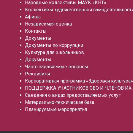
Народные коллективы МАУК «КНТ»
Коллективы художественной самодеятельност
Афиша
Независимая оценка
Контакты
Документы
Документы по коррупции
Культура для школьников
Документы
Часто задаваемые вопросы
Реквизиты
Корпоративная программа «Здоровая культура»
ПОДДЕРЖКА УЧАСТНИКОВ СВО И ЧЛЕНОВ ИХ
Сведения о видах предоставляемых услуг
Материально-техническая база
Планируемые мероприятия