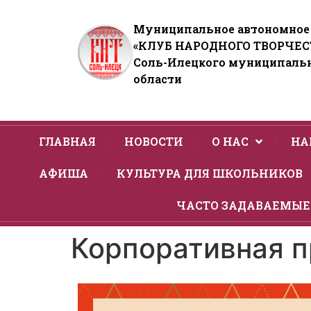
Муниципальное автономное
«КЛУБ НАРОДНОГО ТВОРЧЕС
Соль-Илецкого муниципальн
области
ГЛАВНАЯ
НОВОСТИ
О НАС
НА
АФИША
КУЛЬТУРА ДЛЯ ШКОЛЬНИКОВ
ЧАСТО ЗАДАВАЕМЫЕ
Корпоративная п