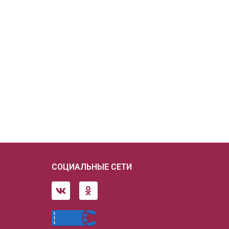
СОЦИАЛЬНЫЕ СЕТИ