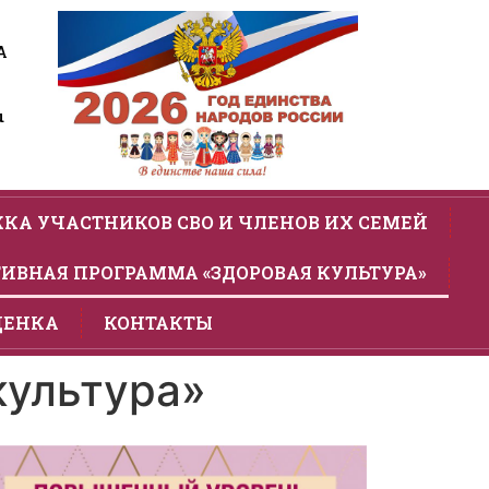
А
u
КА УЧАСТНИКОВ СВО И ЧЛЕНОВ ИХ СЕМЕЙ
ИВНАЯ ПРОГРАММА «ЗДОРОВАЯ КУЛЬТУРА»
ЦЕНКА
КОНТАКТЫ
культура»