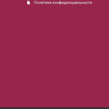
Политика конфиденциальности