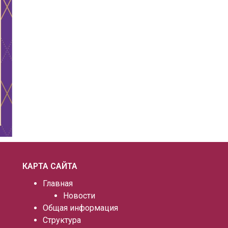
КАРТА САЙТА
Главная
Новости
Общая информация
Структура