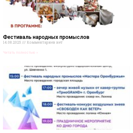
Фестиваль народных промыслов
14.08.2025
Комментариев нет
Читать полностью »