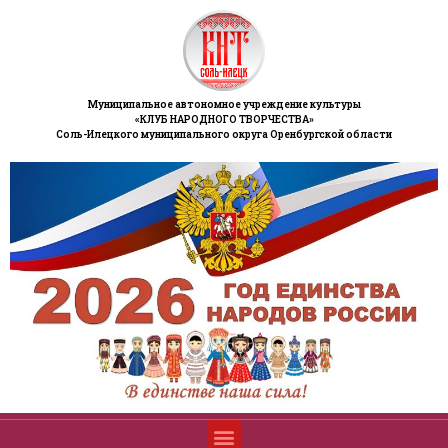
Муниципальное автономное учреждение культуры
«КЛУБ НАРОДНОГО ТВОРЧЕСТВА»
Соль-Илецкого муниципального округа Оренбургской области