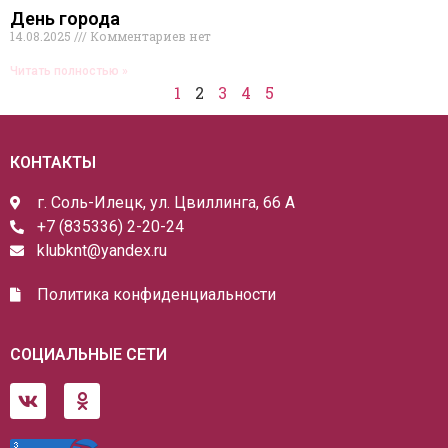
День города
14.08.2025
Комментариев нет
Читать полностью »
1
2
3
4
5
КОНТАКТЫ
г. Соль-Илецк, ул. Цвиллинга, 66 А
+7 (835336) 2-20-24
klubknt@yandex.ru
Политика конфиденциальности
СОЦИАЛЬНЫЕ СЕТИ