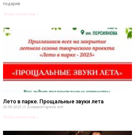
подарив
Читать полностью »
Лето в парке. Прощальные звуки лета
26.08.2025
Комментариев нет
Читать полностью »