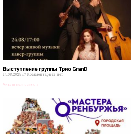
Выступление группы Трио GranD
14.08.2025
Комментариев нет
Читать полностью »