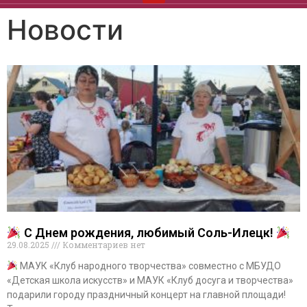
Новости
С Днем рождения, любимый Соль-Илецк!
29.08.2025
Комментариев нет
МАУК «Клуб народного творчества» совместно с МБУДО
«Детская школа искусств» и МАУК «Клуб досуга и творчества»
подарили городу праздничный концерт на главной площади!