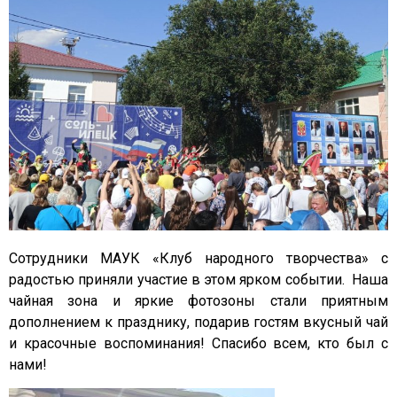
Сотрудники МАУК «Клуб народного творчества» с
радостью приняли участие в этом ярком событии. Наша
чайная зона и яркие фотозоны стали приятным
дополнением к празднику, подарив гостям вкусный чай
и красочные воспоминания! Спасибо всем, кто был с
нами!