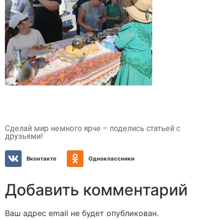
Сделай мир немного ярче – поделись статьей с
друзьями!
Вконтакте
Одноклассники
Добавить комментарий
Ваш адрес email не будет опубликован.