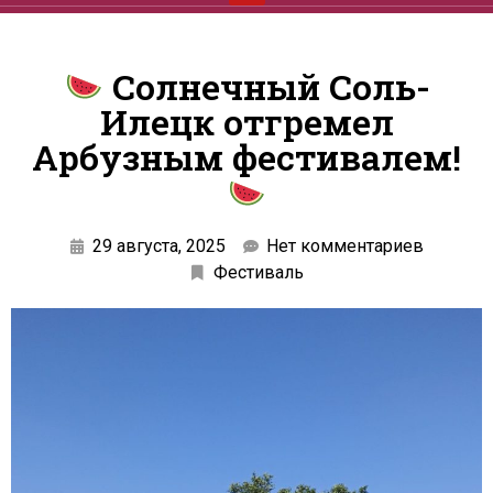
Солнечный Соль-
Илецк отгремел
Арбузным фестивалем!
29 августа, 2025
Нет комментариев
Фестиваль