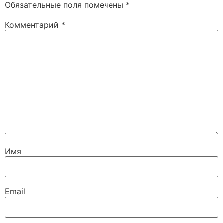
Обязательные поля помечены
*
Комментарий
*
Имя
Email