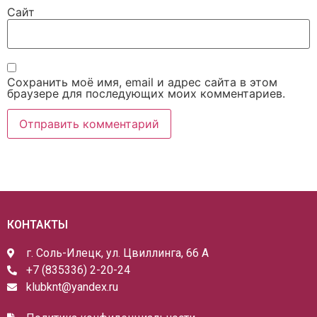
Сайт
Сохранить моё имя, email и адрес сайта в этом
браузере для последующих моих комментариев.
КОНТАКТЫ
г. Соль-Илецк, ул. Цвиллинга, 66 А
+7 (835336) 2-20-24
klubknt@yandex.ru