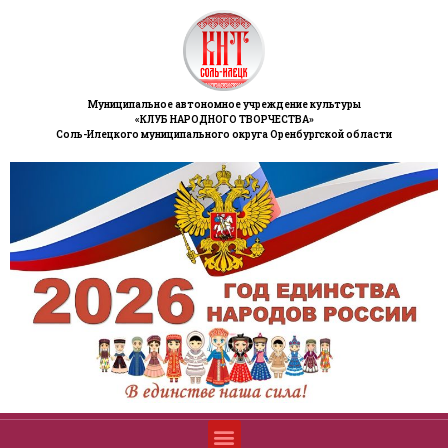
Муниципальное автономное учреждение культуры
«КЛУБ НАРОДНОГО ТВОРЧЕСТВА»
Соль-Илецкого муниципального округа Оренбургской области