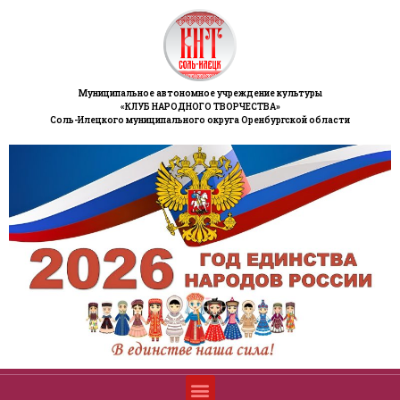
Муниципальное автономное учреждение культуры
«КЛУБ НАРОДНОГО ТВОРЧЕСТВА»
Соль-Илецкого муниципального округа Оренбургской области