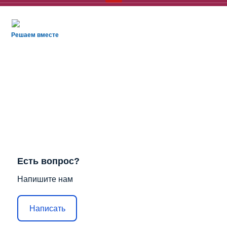
Решаем вместе
Есть вопрос?
Напишите нам
Написать