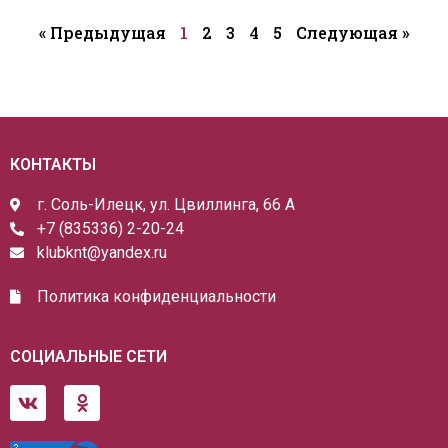
« Предыдущая
1
2
3
4
5
Следующая »
КОНТАКТЫ
г. Соль-Илецк, ул. Цвиллинга, 66 А
+7 (835336) 2-20-24
klubknt@yandex.ru
Политика конфиденциальности
СОЦИАЛЬНЫЕ СЕТИ