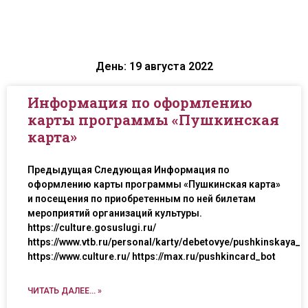
День: 19 августа 2022
Информация по оформлению
карты программы «Пушкинская
карта»
Предыдущая Следующая Информация по
оформлению карты программы «Пушкинская карта»
и посещения по приобретенным по ней билетам
мероприятий организаций культуры.
https://culture.gosuslugi.ru/
https://www.vtb.ru/personal/karty/debetovye/pushkinskaya_k
https://www.culture.ru/ https://max.ru/pushkincard_bot
ЧИТАТЬ ДАЛЕЕ... »