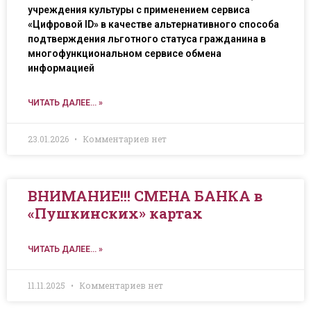
учреждения культуры с применением сервиса
«Цифровой ID» в качестве альтернативного способа
подтверждения льготного статуса гражданина в
многофункциональном сервисе обмена
информацией
ЧИТАТЬ ДАЛЕЕ... »
23.01.2026
Комментариев нет
ВНИМАНИЕ!!! СМЕНА БАНКА в
«Пушкинских» картах
ЧИТАТЬ ДАЛЕЕ... »
11.11.2025
Комментариев нет