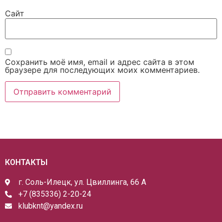
Сайт
Сохранить моё имя, email и адрес сайта в этом
браузере для последующих моих комментариев.
КОНТАКТЫ
г. Соль-Илецк, ул. Цвиллинга, 66 А
+7 (835336) 2-20-24
klubknt@yandex.ru