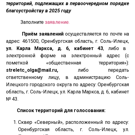
территорий, подлежащих в первоочередном порядке
благоустройству в 2025 году
Заполните
заявление.
Приём заявлений
осуществляется по почте на
адрес: 461500, Оренбургская область, г. Соль-Илецк,
ул. Карла Маркса, д. 6, кабинет 43
, либо в
электронной форме на электронный адрес (с
пометкой «общественная территория»):
streletc_olga@mail.ru,
либо передать
ответственному лицу, в администрацию Соль-
Илецкого городского округа по адресу: Оренбургская
область, г. Соль-Илецк, ул. Карла Маркса, д. 6, кабинет
№ 43.
Список территорий для голосования:
Сквер «Северный», расположенный по адресу:
Оренбургская область, г. Соль-Илецк, ул.