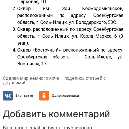
Парковая, 1П.
Сквер им. Зои Космодемьянской,
расположенный по адресу: Оренбургская
область, г. Соль-Илецк, ул. Володарского, 53С.
Сквер, расположенный по адресу: Оренбургская
область, г. Соль-Илецк, ул. Карла Маркса, 6 (3
этап).
Сквер «Восточный», расположенный по адресу:
Оренбургская область, г. Соль-Илецк, ул.
Восточная, 17П.
Сделай мир немного ярче – поделись статьей с
друзьями!
Вконтакте
Одноклассники
Добавить комментарий
Ваш адрес email не будет опубликован.