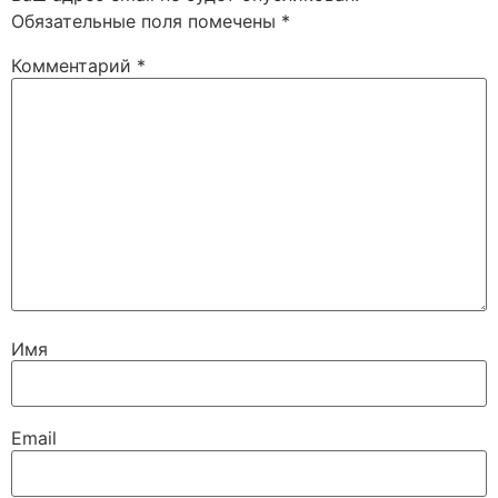
Обязательные поля помечены
*
Комментарий
*
Имя
Email