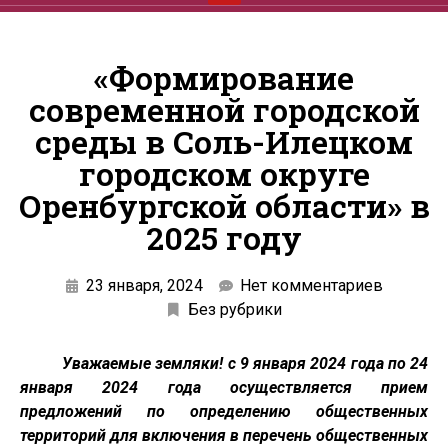
«Формирование
современной городской
среды в Соль-Илецком
городском округе
Оренбургской области» в
2025 году
23 января, 2024
Нет комментариев
Без рубрики
Уважаемые земляки! с 9 января 2024 года по 24
января 2024 года осуществляется прием
предложений по определению общественных
территорий для включения в перечень общественных