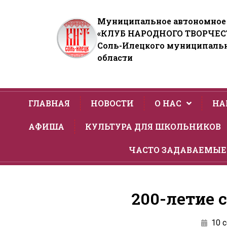
Муниципальное автономное
«КЛУБ НАРОДНОГО ТВОРЧЕС
Соль-Илецкого муниципальн
области
ГЛАВНАЯ
НОВОСТИ
О НАС
НА
АФИША
КУЛЬТУРА ДЛЯ ШКОЛЬНИКОВ
ЧАСТО ЗАДАВАЕМЫЕ
200-летие 
10 