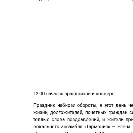
12:00 начался праздничный концерт.
Праздник набирал обороты, в этот день 
жизни, долгожителей, почетных граждан се
теплые слова поздравлений, и жители при
вокального ансамбля «Гармония» — Елена