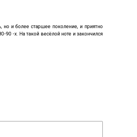
 но и более старшее поколение, и приятно
90 -х. На такой весёлой ноте и закончился