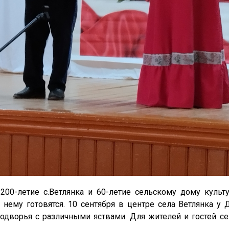
200-летие с.Ветлянка и 60-летие сельскому дому культ
 нему готовятся. 10 сентября в центре села Ветлянка 
дворья с различными яствами. Для жителей и гостей се