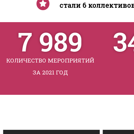
стали 6 коллективов 
7 989
3
КОЛИЧЕСТВО МЕРОПРИЯТИЙ
ЗА 2021 ГОД