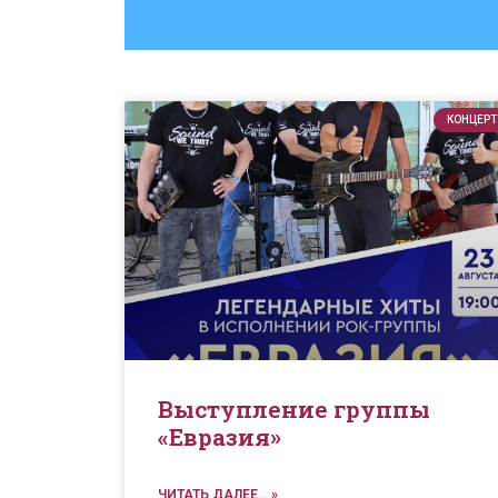
КОНЦЕРТ
Выступление группы
«Евразия»
ЧИТАТЬ ДАЛЕЕ... »