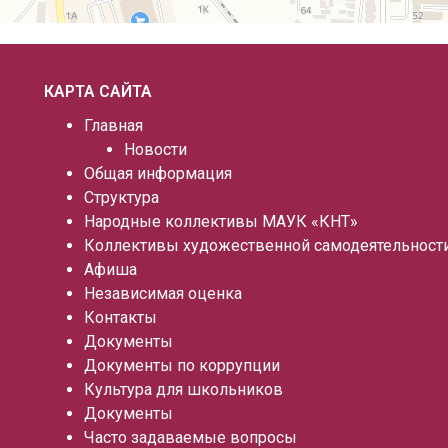
КАРТА САЙТА
Главная
Новости
Общая информация
Структура
Народные коллективы МАУК «КНТ»
Коллективы художественной самодеятельност
Афиша
Независимая оценка
Контакты
Документы
Документы по коррупции
Культура для школьников
Документы
Часто задаваемые вопросы