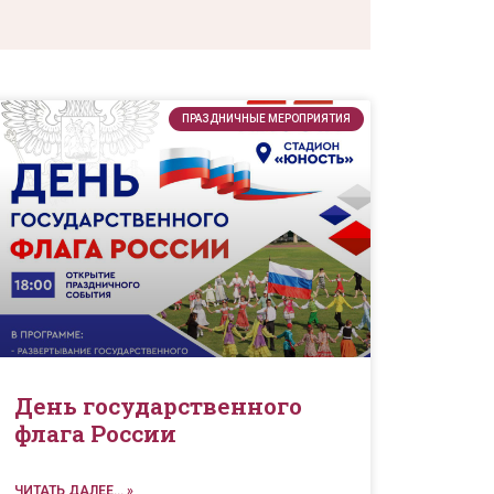
ПРАЗДНИЧНЫЕ МЕРОПРИЯТИЯ
День государственного
флага России
ЧИТАТЬ ДАЛЕЕ... »