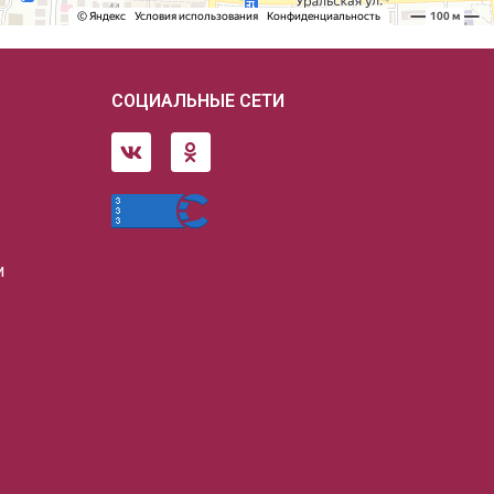
СОЦИАЛЬНЫЕ СЕТИ
и