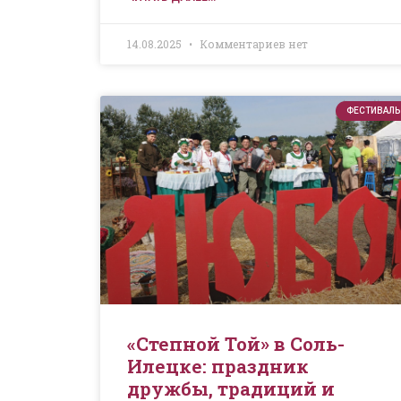
14.08.2025
Комментариев нет
ФЕСТИВАЛЬ
«Степной Той» в Соль-
Илецке: праздник
дружбы, традиций и