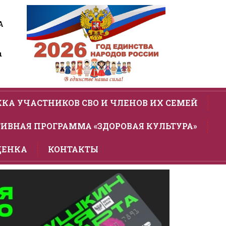
А
u
КА УЧАСТНИКОВ СВО И ЧЛЕНОВ ИХ СЕМЕЙ
ИВНАЯ ПРОГРАММА «ЗДОРОВАЯ КУЛЬТУРА»
ЦЕНКА
КОНТАКТЫ