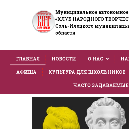
Муниципальное автономное
«КЛУБ НАРОДНОГО ТВОРЧЕС
Соль-Илецкого муниципальн
области
ГЛАВНАЯ
НОВОСТИ
О НАС
НА
АФИША
КУЛЬТУРА ДЛЯ ШКОЛЬНИКОВ
ЧАСТО ЗАДАВАЕМЫЕ