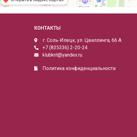
КОНТАКТЫ
г. Соль-Илецк, ул. Цвиллинга, 66 А
+7 (835336) 2-20-24
klubknt@yandex.ru
Политика конфиденциальности