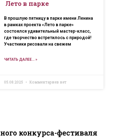
Лето в парке
В прошлую пятницу в парке имени Ленина
в рамках проекта «Лето в парке»
состоялся удивительный мастер-класс,
где творчество встретилось с природой!
Участники рисовали на свежем
ЧИТАТЬ ДАЛЕЕ... »
05.08.2025
Комментариев нет
ного конкурса-фестиваля