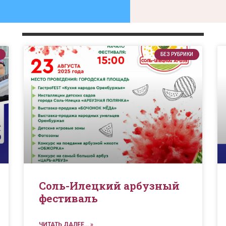
БЕЗ РУБРИКИ
Соль-Илецкий арбузный
фестиваль
ЧИТАТЬ ДАЛЕЕ... »