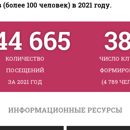
(более 100 человек) в 2021 году.
44 665
3
КОЛИЧЕСТВО
ЧИСЛО К
ПОСЕЩЕНИЙ
ФОРМИРО
ЗА 2021 ГОД
(4 789 ЧЕ
ИНФОРМАЦИОННЫЕ РЕСУРСЫ