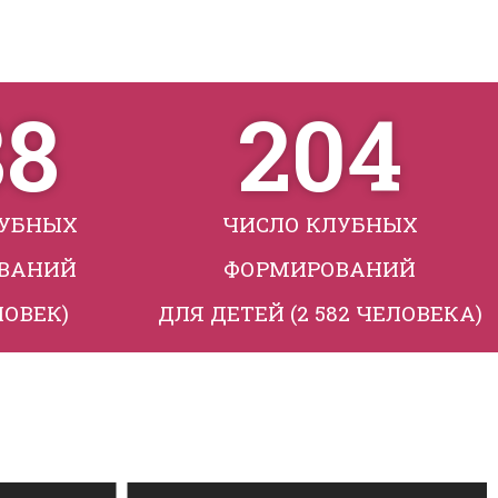
88
204
ЛУБНЫХ
ЧИСЛО КЛУБНЫХ
ВАНИЙ
ФОРМИРОВАНИЙ
ЛОВЕК)
ДЛЯ ДЕТЕЙ (2 582 ЧЕЛОВЕКА)