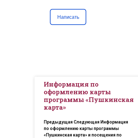
Написать
Информация по
оформлению карты
программы «Пушкинская
карта»
Предыдущая Следующая Информация
по оформлению карты программы
«Пушкинская карта» и посещения по