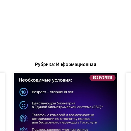
Рубрика: Информационная
БЕЗ РУБРИКИ