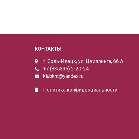
КОНТАКТЫ
г. Соль-Илецк, ул. Цвиллинга, 66 А
+7 (835336) 2-20-24
klubknt@yandex.ru
Политика конфиденциальности