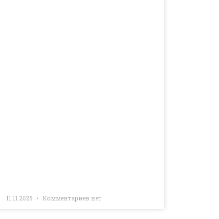
11.11.2025
Комментариев нет