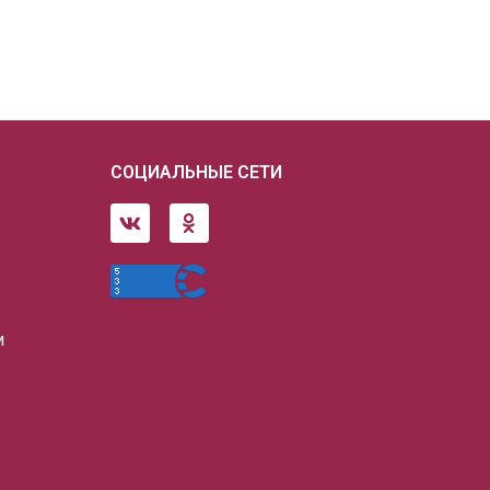
СОЦИАЛЬНЫЕ СЕТИ
и