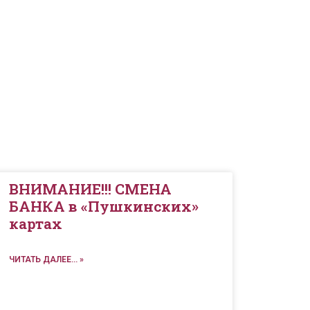
ВНИМАНИЕ!!! СМЕНА
БАНКА в «Пушкинских»
картах
ЧИТАТЬ ДАЛЕЕ... »