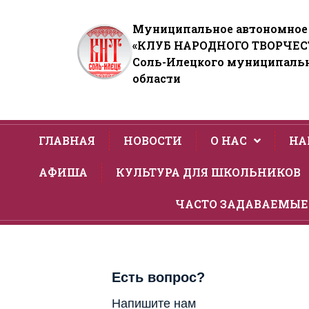
Муниципальное автономное
«КЛУБ НАРОДНОГО ТВОРЧЕС
Соль-Илецкого муниципальн
области
ГЛАВНАЯ
НОВОСТИ
О НАС
НА
АФИША
КУЛЬТУРА ДЛЯ ШКОЛЬНИКОВ
ЧАСТО ЗАДАВАЕМЫЕ
Есть вопрос?
Напишите нам