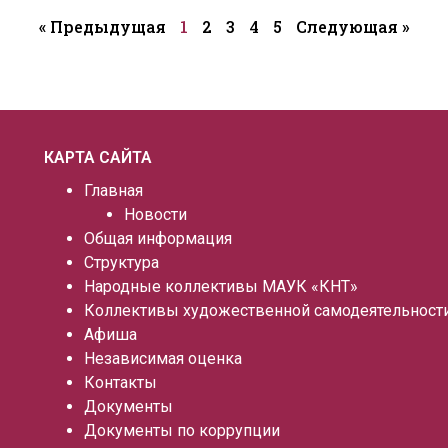
« Предыдущая
1
2
3
4
5
Следующая »
КАРТА САЙТА
Главная
Новости
Общая информация
Структура
Народные коллективы МАУК «КНТ»
Коллективы художественной самодеятельност
Афиша
Независимая оценка
Контакты
Документы
Документы по коррупции