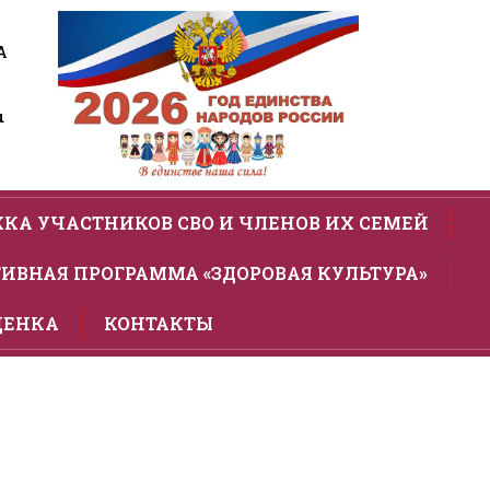
А
u
КА УЧАСТНИКОВ СВО И ЧЛЕНОВ ИХ СЕМЕЙ
ИВНАЯ ПРОГРАММА «ЗДОРОВАЯ КУЛЬТУРА»
ЦЕНКА
КОНТАКТЫ