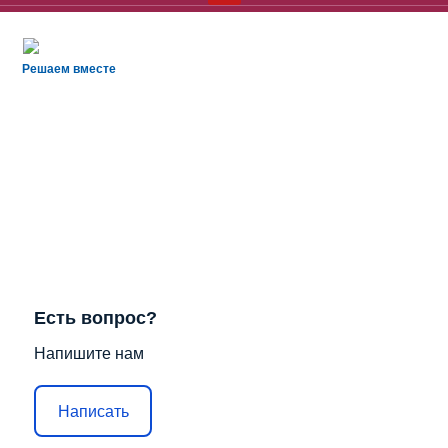
Решаем вместе
Есть вопрос?
Напишите нам
Написать