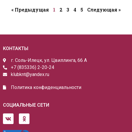
« Предыдущая
1
2
3
4
5
Следующая »
КОНТАКТЫ
г. Соль-Илецк, ул. Цвиллинга, 66 А
+7 (835336) 2-20-24
klubknt@yandex.ru
Политика конфиденциальности
СОЦИАЛЬНЫЕ СЕТИ