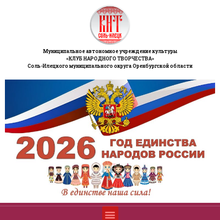
Муниципальное автономное учреждение культуры
«КЛУБ НАРОДНОГО ТВОРЧЕСТВА»
Соль-Илецкого муниципального округа Оренбургской области