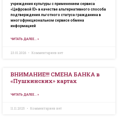
учреждения культуры с применением сервиса
«Цифровой ID» в качестве альтернативного способа
подтверждения льготного статуса гражданина в
многофункциональном сервисе обмена
информацией
ЧИТАТЬ ДАЛЕЕ... »
23.01.2026
Комментариев нет
ВНИМАНИЕ!!! СМЕНА БАНКА в
«Пушкинских» картах
ЧИТАТЬ ДАЛЕЕ... »
11.11.2025
Комментариев нет