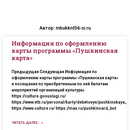
Автор:
mbukknt56-si.ru
Информация по оформлению
карты программы «Пушкинская
карта»
Предыдущая Следующая Информация по
оформлению карты программы «Пушкинская карта»
и посещения по приобретенным по ней билетам
мероприятий организаций культуры.
https://culture.gosuslugi.ru/
https://www.vtb.ru/personal/karty/debetovye/pushkinskaya_k
https://www.culture.ru/ https://max.ru/pushkincard_bot
ЧИТАТЬ ДАЛЕЕ... »